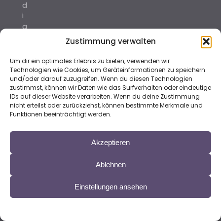
d
i
g
k
Zustimmung verwalten
e
i
Um dir ein optimales Erlebnis zu bieten, verwenden wir
t
Technologien wie Cookies, um Geräteinformationen zu speichern
und/oder darauf zuzugreifen. Wenn du diesen Technologien
u
zustimmst, können wir Daten wie das Surfverhalten oder eindeutige
n
IDs auf dieser Website verarbeiten. Wenn du deine Zustimmung
d
nicht erteilst oder zurückziehst, können bestimmte Merkmale und
H
Funktionen beeinträchtigt werden.
a
l
Akzeptieren
t
b
Ablehnen
a
r
k
Einstellungen ansehen
e
i
t