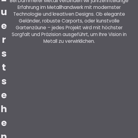
Bei Dammerer Metall verbinden wir jahrzehntelange
Erfahrung im Metallhandwerk mit modernster
u
Technologie und kreativen Designs. Ob elegante
Geländer, robuste Carports, oder kunstvolle
e
Gartenzäune – jedes Projekt wird mit höchster
Sorgfalt und Präzision ausgeführt, um Ihre Vision in
r
Metall zu verwirklichen.
s
t
s
e
h
e
n