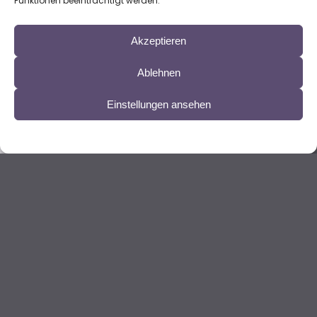
Funktionen beeinträchtigt werden.
Akzeptieren
Ablehnen
Einstellungen ansehen