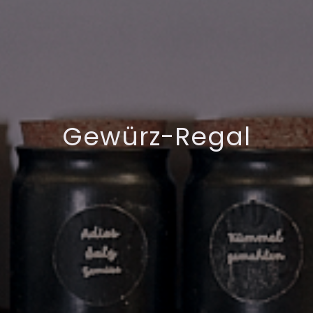
Gewürz-Regal